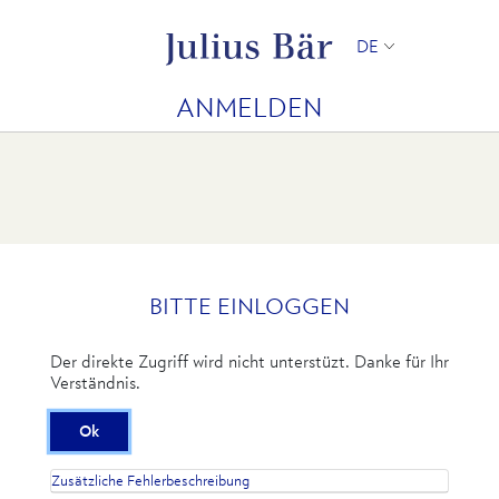
DE
ANMELDEN
BITTE EINLOGGEN
Der direkte Zugriff wird nicht unterstüzt. Danke für Ihr
Verständnis.
Zusätzliche Fehlerbeschreibung